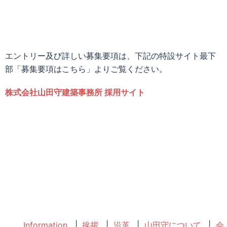
エントリー及び詳しい募集要項は、下記の特設サイト最下
部「募集要項はこちら」よりご覧ください。
株式会社山田守建築事務所 採用サイト
Information
挨拶
沿革
山田守について
会