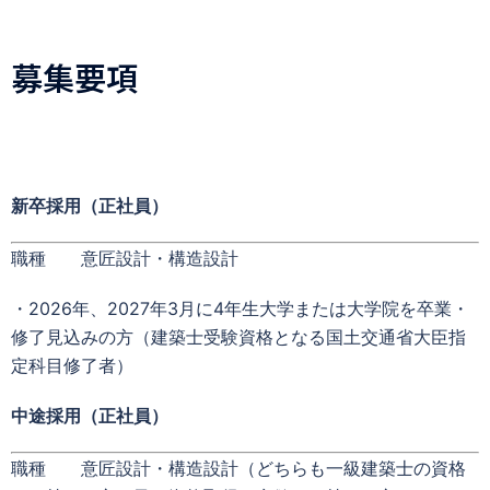
募集要項
新卒採用（正社員）
職種 意匠設計・構造設計
・2026年、2027年3月に4年生大学または大学院を卒業・
修了見込みの方（建築士受験資格となる国土交通省大臣指
定科目修了者）
中途採用（正社員）
職種 意匠設計・構造設計（どちらも一級建築士の資格