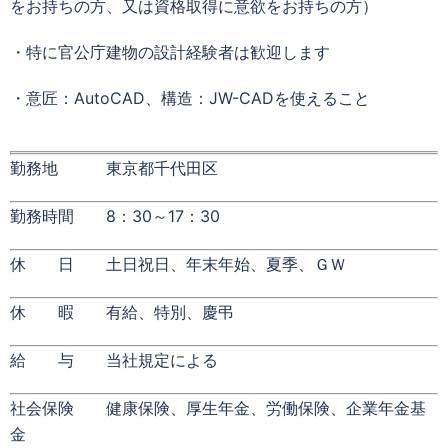
をお持ちの方、又は資格取得に意欲をお持ちの方）
・特に官公庁建物の設計経験者は歓迎します
・意匠：AutoCAD、構造：JW-CADを使えること
勤務地 東京都千代田区
勤務時間 8：30～17：30
休 日 土日祝日、年末年始、夏季、ＧＷ
休 暇 有給、特別、慶弔
給 与 当社規定による
社会保険 健康保険、厚生年金、労働保険、企業年金基
金