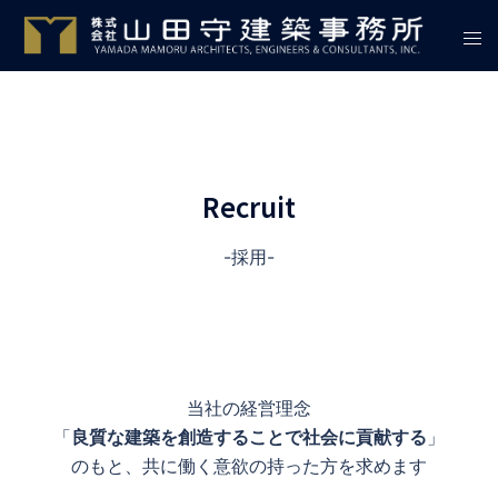
Recruit
-採用-
当社の経営理念
「
良質な建築を創造することで社会に貢献する
」
のもと、共に働く意欲の持った方を求めます