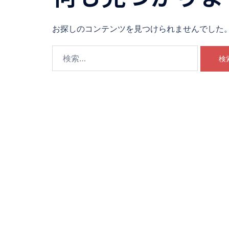
お探しのコンテンツを見つけられませんでした
検
索: