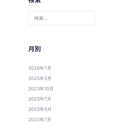
検
索:
月別
2026年7月
2025年3月
2023年10月
2023年7月
2023年3月
2022年7月