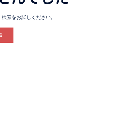
。検索をお試しください。