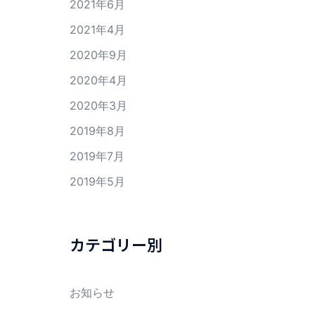
2021年6月
2021年4月
2020年9月
2020年4月
2020年3月
2019年8月
2019年7月
2019年5月
カテゴリー別
お知らせ