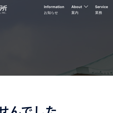
Information
About
Service
お知らせ
案内
業務
せんでした