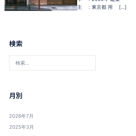
主 ：東京都 用 […]
検索
検
索:
月別
2026年7月
2025年3月