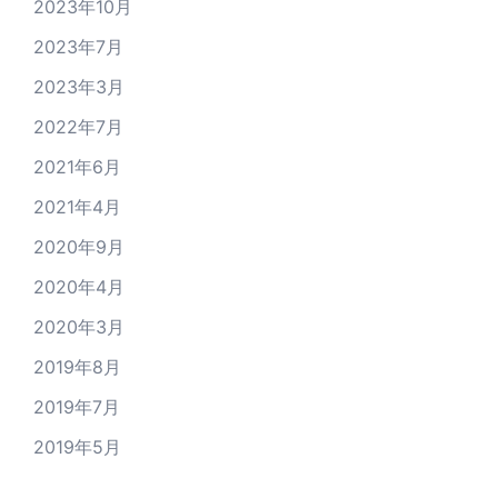
2023年10月
2023年7月
2023年3月
2022年7月
2021年6月
2021年4月
2020年9月
2020年4月
2020年3月
2019年8月
2019年7月
2019年5月