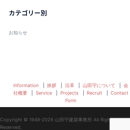
カテゴリー別
お知らせ
Information
挨拶
沿革
山田守について
会
社概要
Service
Projects
Recruit
Contact
Form
Copyright © 1949-2026 山田守建築事務所 All Rights
Reserved.