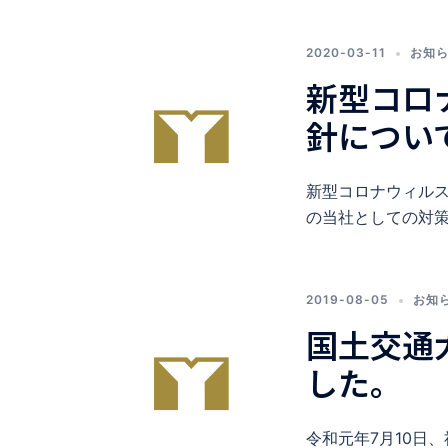
2020-03-11
お知
新型コロ
針につい
新型コロナウィル
の当社としての対策
2019-08-05
お知
国土交通
した。
令和元年7月10日