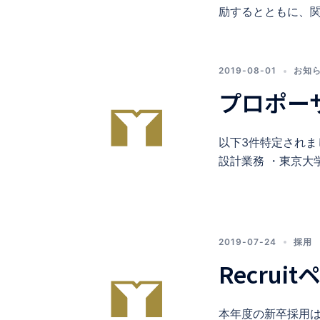
励するとともに、関
2019-08-01
お知
プロポー
以下3件特定されま
設計業務 ・東京大
2019-07-24
採用
Recru
本年度の新卒採用は