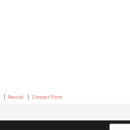
Recruit
Contact Form