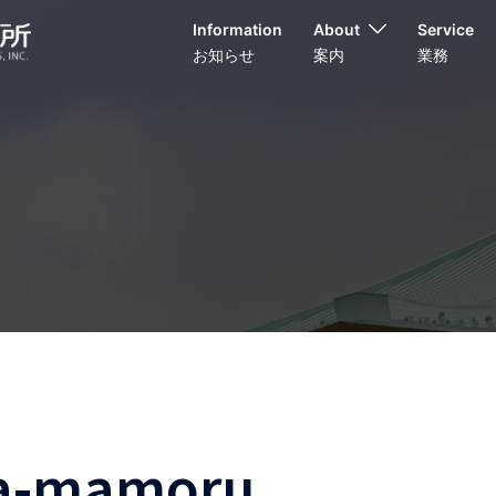
Information
About
Service
お知らせ
案内
業務
a-mamoru