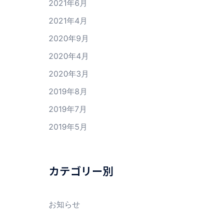
2021年6月
2021年4月
2020年9月
2020年4月
2020年3月
2019年8月
2019年7月
2019年5月
カテゴリー別
お知らせ