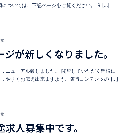
項については、下記ページをご覧ください。 R […]
らせ
ージが新しくなりました。
リニューアル致しました。 閲覧していただく皆様に
りやすくお伝え出来ますよう、随時コンテンツの […]
らせ
途求人募集中です。