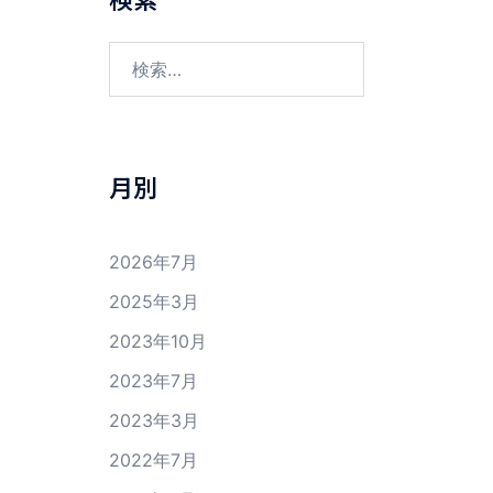
検
索:
月別
2026年7月
2025年3月
2023年10月
2023年7月
2023年3月
2022年7月