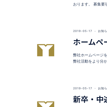
おります。 募集要
2019-05-17
お知
ホームペ
弊社ホームページを
弊社活動をより分か
2019-05-17
お知
新卒・中