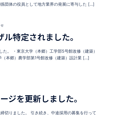
係団体の役員として地方業界の発展に寄与した […]
らせ
ザル特定されました。
した。 ・東京大学（本郷）工学部5号館改修（建築）
学（本郷）農学部第1号館改修（建築）設計業 […]
itページを更新しました。
締切りました。 引き続き、中途採用の募集を行って