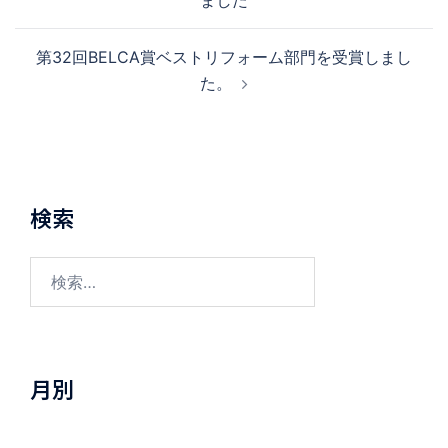
ました
第32回BELCA賞ベストリフォーム部門を受賞しまし
た。
検索
月別