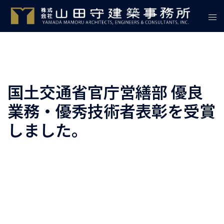
国土交通省官庁営繕部 優良
業務・優秀技術者表彰を受賞
しました。