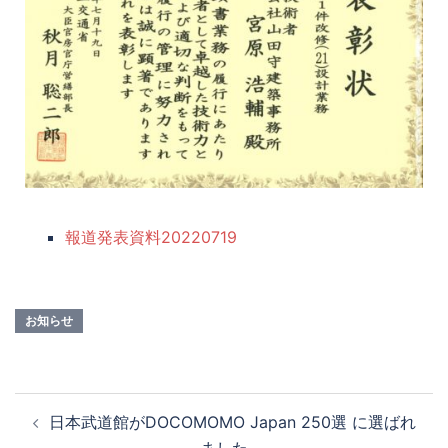
報道発表資料20220719
お知らせ
日本武道館がDOCOMOMO Japan 250選 に選ばれ