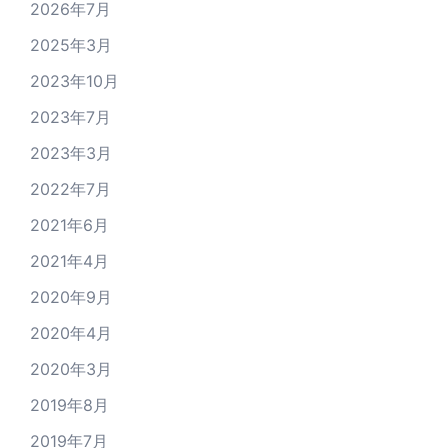
2026年7月
2025年3月
2023年10月
2023年7月
2023年3月
2022年7月
2021年6月
2021年4月
2020年9月
2020年4月
2020年3月
2019年8月
2019年7月