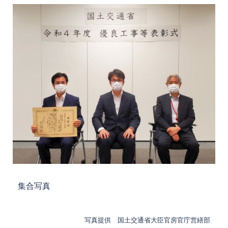
集合写真
写真提供 国土交通省大臣官房官庁営繕部