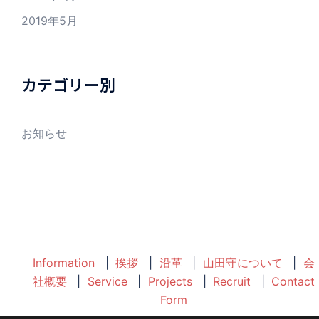
2019年5月
カテゴリー別
お知らせ
Information
挨拶
沿革
山田守について
会
社概要
Service
Projects
Recruit
Contact
Form