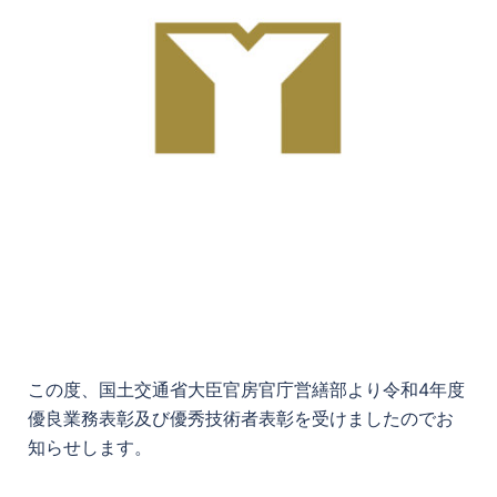
この度、国土交通省大臣官房官庁営繕部より令和4年度
優良業務表彰及び優秀技術者表彰を受けましたのでお
知らせします。